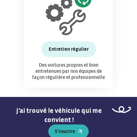
Entretien régulier
Des voitures propres et bien
entretenues par nos équipes de
façon régulière et professionnelle
j’ai trouvé le véhicule qui me
convient !
S’inscrire