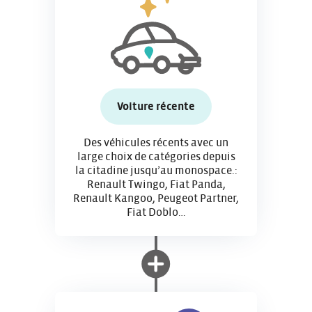
Voiture récente
Des véhicules récents avec un
large choix de catégories depuis
la citadine jusqu’au monospace.:
Renault Twingo, Fiat Panda,
Renault Kangoo, Peugeot Partner,
Fiat Doblo…