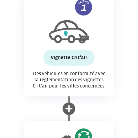
Vignette Crit’air
Des véhicules en conformité avec
la réglementation des vignettes
Crit’air pour les villes concernées.