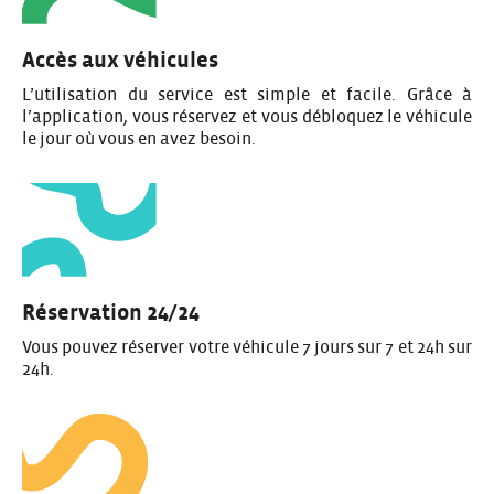
Accès aux véhicules
L’utilisation du service est simple et facile. Grâce à
l’application, vous réservez et vous débloquez le véhicule
le jour où vous en avez besoin.
Réservation 24/24
Vous pouvez réserver votre véhicule 7 jours sur 7 et 24h sur
24h.