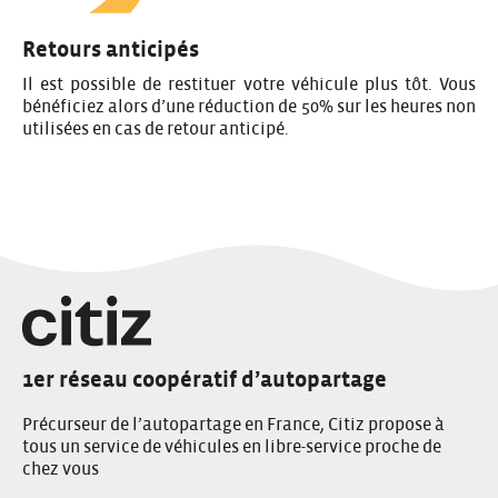
Retours anticipés
Il est possible de restituer votre véhicule plus tôt. Vous
bénéficiez alors d’une réduction de 50% sur les heures non
utilisées en cas de retour anticipé.
1er réseau coopératif d’autopartage
Précurseur de l’autopartage en France, Citiz propose à
tous un service de véhicules en libre-service proche de
chez vous