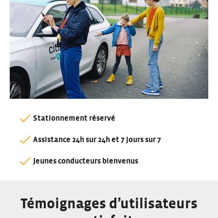
Stationnement réservé
Assistance 24h sur 24h et 7 jours sur 7
Jeunes conducteurs bienvenus
Témoignages d’utilisateurs