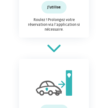
J’utilise
Roulez ! Prolongez votre
réservation via l’application si
nécessaire.