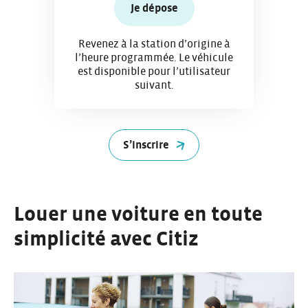
Je dépose
Revenez à la station d’origine à
l’heure programmée. Le véhicule
est disponible pour l’utilisateur
suivant.
S’inscrire
Louer une voiture en toute
simplicité avec Citiz