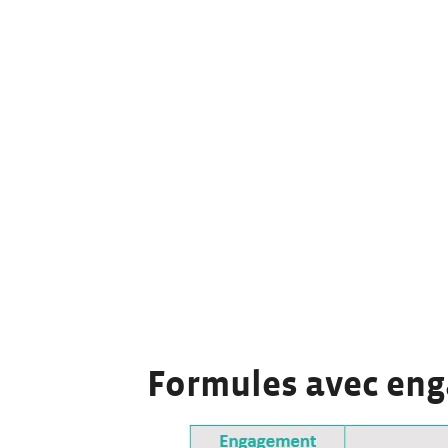
Formules avec en