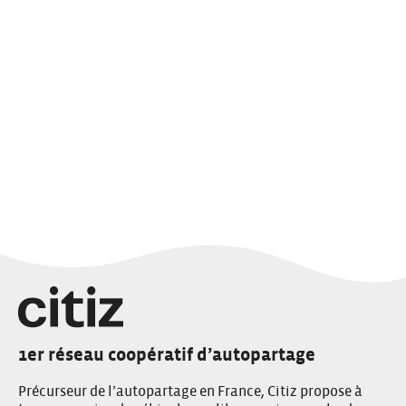
1er réseau coopératif d’autopartage
Précurseur de l’autopartage en France, Citiz propose à