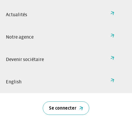
Actualités
Notre agence
Devenir sociétaire
English
Se connecter