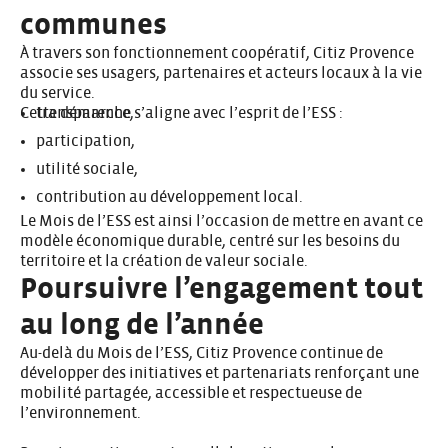
communes
À travers son fonctionnement coopératif, Citiz Provence
associe ses usagers, partenaires et acteurs locaux à la vie
du service.
Cette démarche s’aligne avec l’esprit de l’ESS :
transparence,
participation,
utilité sociale,
contribution au développement local.
Le Mois de l’ESS est ainsi l’occasion de mettre en avant ce
modèle économique durable, centré sur les besoins du
territoire et la création de valeur sociale.
Poursuivre l’engagement tout
au long de l’année
Au-delà du Mois de l’ESS, Citiz Provence continue de
développer des initiatives et partenariats renforçant une
mobilité partagée, accessible et respectueuse de
l’environnement.