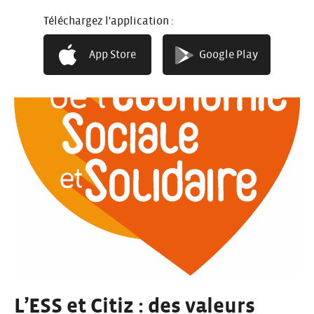
Téléchargez l'application :
App Store
Google Play
L’ESS et Citiz : des valeurs